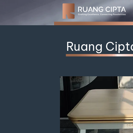
Ruang Cipt