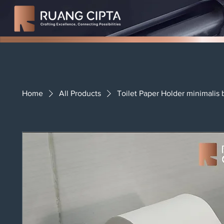
Home
All Products
Toilet Paper Holder minimalis b