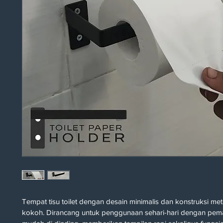
Tempat tisu toilet dengan desain minimalis dan konstruksi met
kokoh. Dirancang untuk penggunaan sehari-hari dengan pe